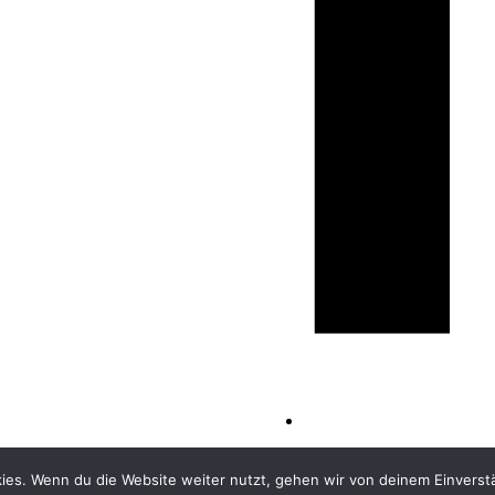
ies. Wenn du die Website weiter nutzt, gehen wir von deinem Einverst