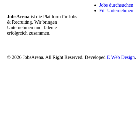
Jobs durchsuchen
Für Unternehmen
JobsArena
ist die Plattform für Jobs
& Recruiting. Wir bringen
Unternehmen und Talente
erfolgreich zusammen.
© 2026 JobsArena. All Right Reserved. Developed
E Web Design
.