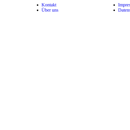
Kontakt
Impre
Über uns
Daten