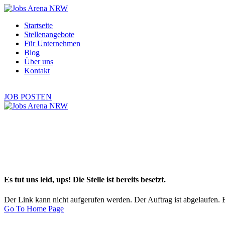
Startseite
Stellenangebote
Für Unternehmen
Blog
Über uns
Kontakt
Es tut uns leid, ups! Die Stelle ist bereits besetzt.
Der Link kann nicht aufgerufen werden. Der Auftrag ist abgelaufen. B
Go To Home Page