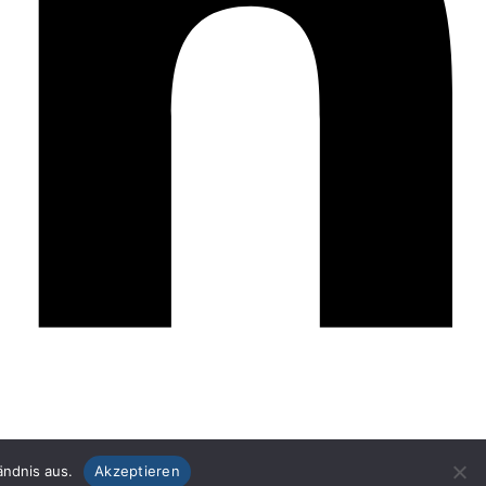
ändnis aus.
Akzeptieren