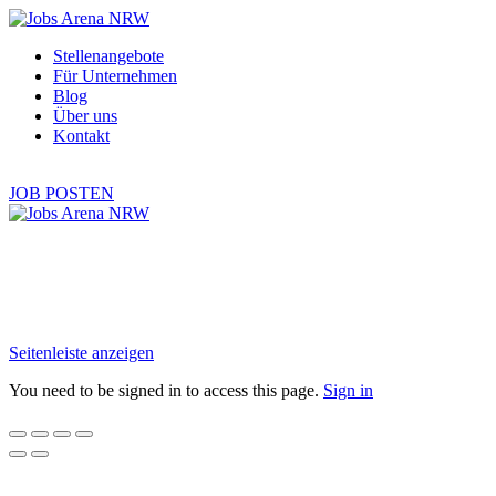
Stellenangebote
Für Unternehmen
Blog
Über uns
Kontakt
Seitenleiste anzeigen
You need to be signed in to access this page.
Sign in