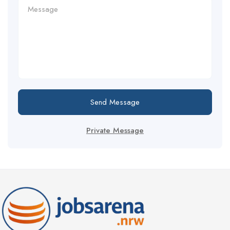
Send Message
Private Message