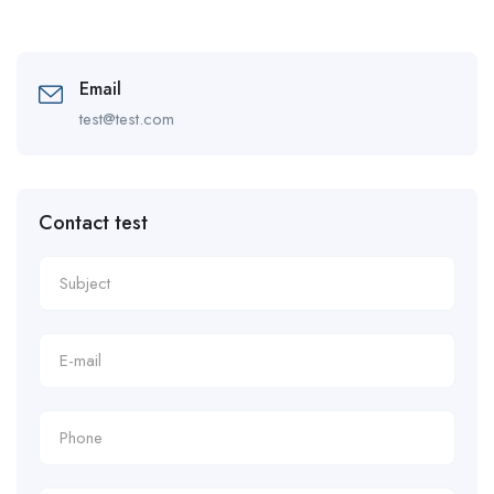
Email
test@test.com
Contact test