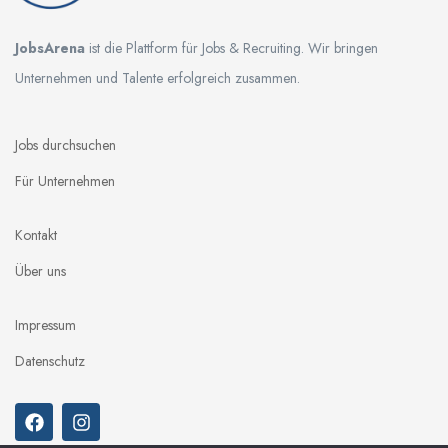
JobsArena
ist die Plattform für Jobs & Recruiting. Wir bringen
Unternehmen und Talente erfolgreich zusammen.
Jobs durchsuchen
Für Unternehmen
Kontakt
Über uns
Impressum
Datenschutz