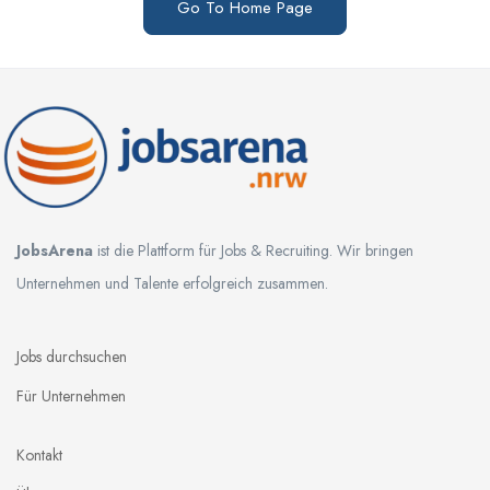
Go To Home Page
JobsArena
ist die Plattform für Jobs & Recruiting. Wir bringen
Unternehmen und Talente erfolgreich zusammen.
Jobs durchsuchen
Für Unternehmen
Kontakt