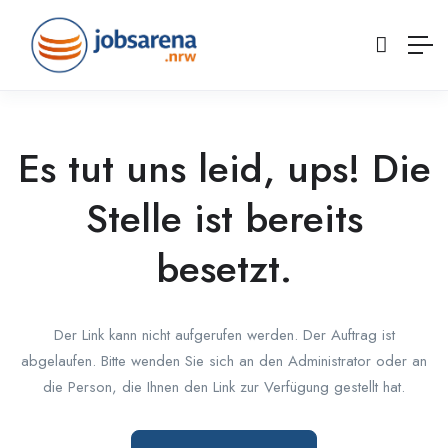
Es tut uns leid, ups! Die
Stelle ist bereits
besetzt.
Der Link kann nicht aufgerufen werden. Der Auftrag ist
abgelaufen. Bitte wenden Sie sich an den Administrator oder an
die Person, die Ihnen den Link zur Verfügung gestellt hat.