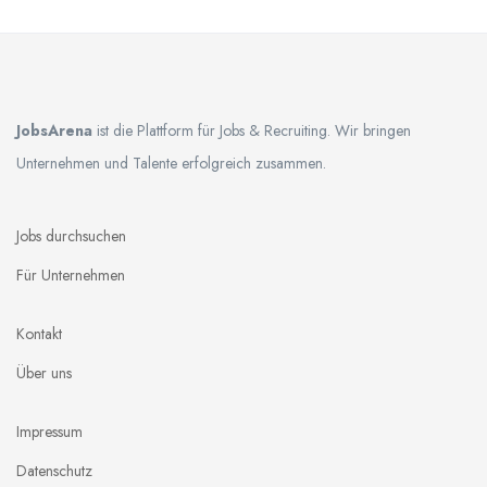
JobsArena
ist die Plattform für Jobs & Recruiting. Wir bringen
Unternehmen und Talente erfolgreich zusammen.
Jobs durchsuchen
Für Unternehmen
Kontakt
Über uns
Impressum
Datenschutz