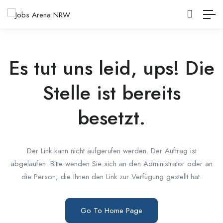
Es tut uns leid, ups! Die
Stelle ist bereits
besetzt.
Der Link kann nicht aufgerufen werden. Der Auftrag ist
abgelaufen. Bitte wenden Sie sich an den Administrator oder an
die Person, die Ihnen den Link zur Verfügung gestellt hat.
Go To Home Page