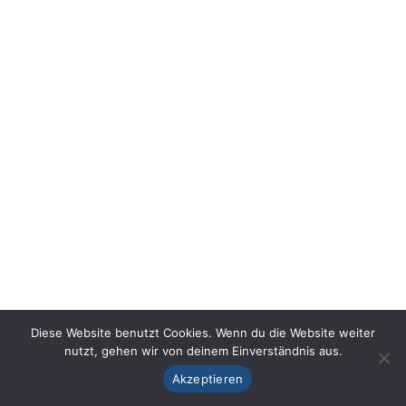
Diese Website benutzt Cookies. Wenn du die Website weiter
nutzt, gehen wir von deinem Einverständnis aus.
Akzeptieren