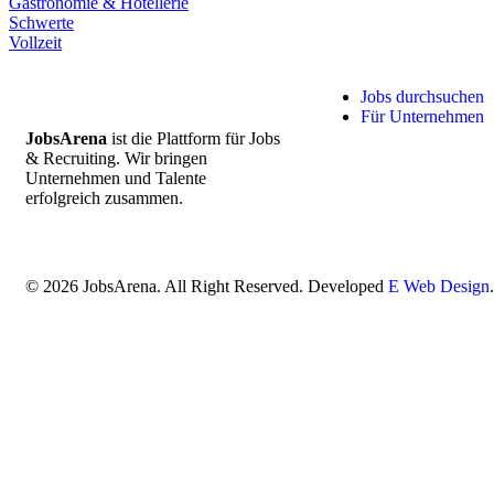
Gastronomie & Hotellerie
Schwerte
Vollzeit
Jobs durchsuchen
Für Unternehmen
JobsArena
ist die Plattform für Jobs
& Recruiting. Wir bringen
Unternehmen und Talente
erfolgreich zusammen.
© 2026 JobsArena. All Right Reserved. Developed
E Web Design
.