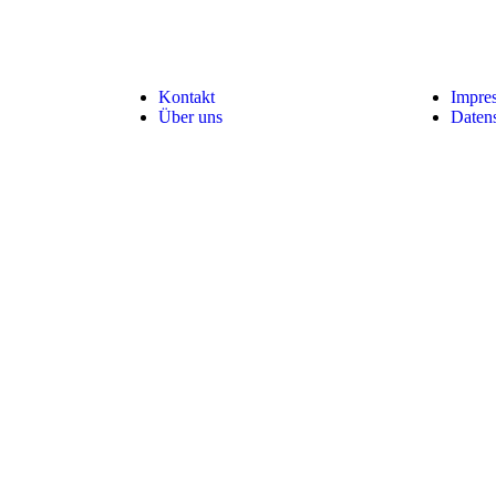
Kontakt
Impre
Über uns
Daten