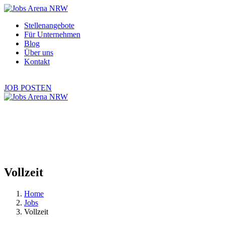
Stellenangebote
Für Unternehmen
Blog
Über uns
Kontakt
Vollzeit
Home
Jobs
Vollzeit