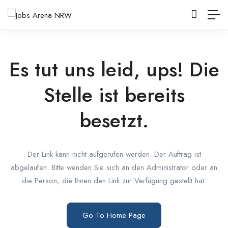
Es tut uns leid, ups! Die
Stelle ist bereits
besetzt.
Der Link kann nicht aufgerufen werden. Der Auftrag ist
abgelaufen. Bitte wenden Sie sich an den Administrator oder an
die Person, die Ihnen den Link zur Verfügung gestellt hat.
Go To Home Page