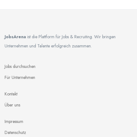
JobsArena
ist die Plattform für Jobs & Recruiting. Wir bringen
Unternehmen und Talente erfolgreich zusammen.
Jobs durchsuchen
Für Unternehmen
Kontakt
Über uns
Impressum
Datenschutz